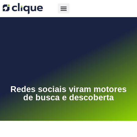
Redes sociais viram motores
de busca e descoberta