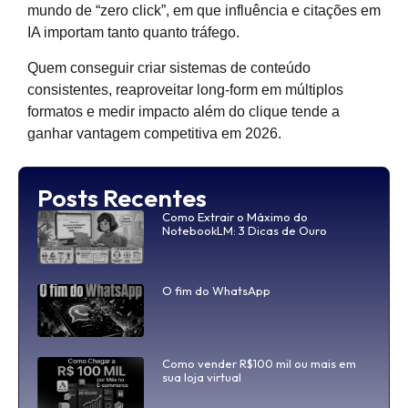
mundo de “zero click”, em que influência e citações em
IA importam tanto quanto tráfego.
Quem conseguir criar sistemas de conteúdo
consistentes, reaproveitar long-form em múltiplos
formatos e medir impacto além do clique tende a
ganhar vantagem competitiva em 2026.
Posts Recentes
Como Extrair o Máximo do
NotebookLM: 3 Dicas de Ouro
O fim do WhatsApp
Como vender R$100 mil ou mais em
sua loja virtual