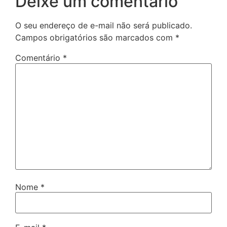
Deixe um comentário
O seu endereço de e-mail não será publicado.
Campos obrigatórios são marcados com
*
Comentário
*
Nome
*