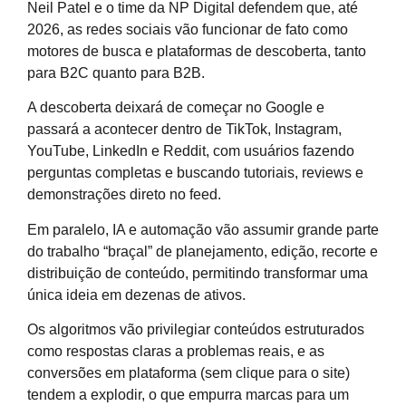
Neil Patel e o time da NP Digital defendem que, até
2026, as redes sociais vão funcionar de fato como
motores de busca e plataformas de descoberta, tanto
para B2C quanto para B2B.
A descoberta deixará de começar no Google e
passará a acontecer dentro de TikTok, Instagram,
YouTube, LinkedIn e Reddit, com usuários fazendo
perguntas completas e buscando tutoriais, reviews e
demonstrações direto no feed.
Em paralelo, IA e automação vão assumir grande parte
do trabalho “braçal” de planejamento, edição, recorte e
distribuição de conteúdo, permitindo transformar uma
única ideia em dezenas de ativos.
Os algoritmos vão privilegiar conteúdos estruturados
como respostas claras a problemas reais, e as
conversões em plataforma (sem clique para o site)
tendem a explodir, o que empurra marcas para um