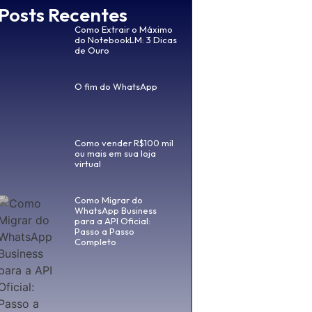
Posts Recentes
Como Extrair o Máximo
do NotebookLM: 3 Dicas
de Ouro
O fim do WhatsApp
Como vender R$100 mil
ou mais em sua loja
virtual
Como Migrar do
WhatsApp Business
para a API Oficial:
Passo a Passo
Completo