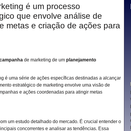
keting é um processo
égico que envolve análise de
e metas e criação de ações para
campanha
de marketing de um
planejamento
 é uma série de ações específicas destinadas a alcançar
amento estratégico de marketing envolve uma visão de
ampanhas e ações coordenadas para atingir metas
om um estudo detalhado do mercado. É crucial entender o
incipais concorrentes e analisar as tendências. Essa