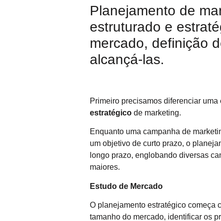
Planejamento de mar
estruturado e estrat
mercado, definição d
alcançá-las.
Primeiro precisamos diferenciar uma
estratégico
de marketing.
Enquanto uma campanha de marketing
um objetivo de curto prazo, o planej
longo prazo, englobando diversas c
maiores.
Estudo de Mercado
O planejamento estratégico começa c
tamanho do mercado, identificar os pr