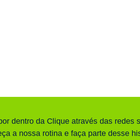
por dentro da Clique através das redes s
ça a nossa rotina e faça parte desse his