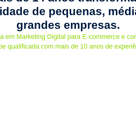
lidade de pequenas, médi
grandes empresas.
ia em Marketing Digital para E-commerce e c
pe qualificada com mais de 10 anos de experiê